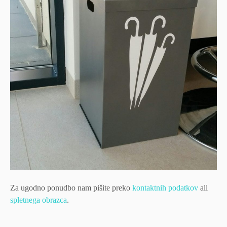
Za ugodno ponudbo nam pišite preko
kontaktnih podatkov
ali
spletnega obrazca
.