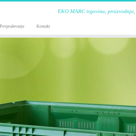
EKO MARC trgovina, proizvodnja, s
Povpraševanje
Kontakt